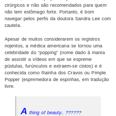
cirúrgicos e não são recomendados para quem
não tem estômago forte. Portanto, é bom
navegar pelos perfis da doutora Sandra Lee com
cautela.
Apesar de muitos considerarem os registros
nojentos, a médica americana se tornou uma
celebridade do “popping” (nome dado à mania
de assistir a vídeos em que se espreme
pústulas, furúnculos e extraem-se cistos) e é
conhecida como Rainha dos Cravos ou Pimple
Popper (espremedora de espinhas, em tradução
livre.
A
thing of beauty.. ??????