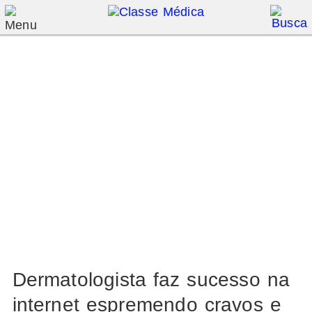
Dermatologista faz sucesso na
internet espremendo cravos e