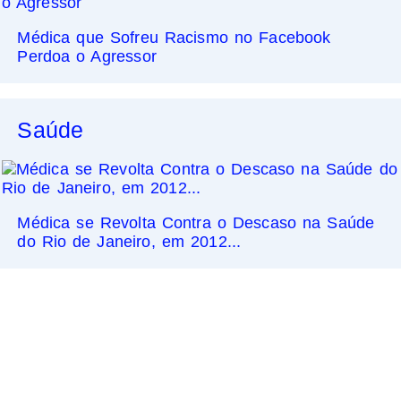
Médica que Sofreu Racismo no Facebook
Perdoa o Agressor
Saúde
Médica se Revolta Contra o Descaso na Saúde
do Rio de Janeiro, em 2012...