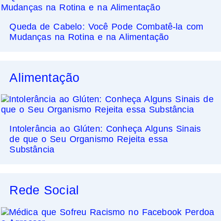
Queda de Cabelo: Você Pode Combatê-la com
Mudanças na Rotina e na Alimentação
Alimentação
Intolerância ao Glúten: Conheça Alguns Sinais
de que o Seu Organismo Rejeita essa
Substância
Rede Social