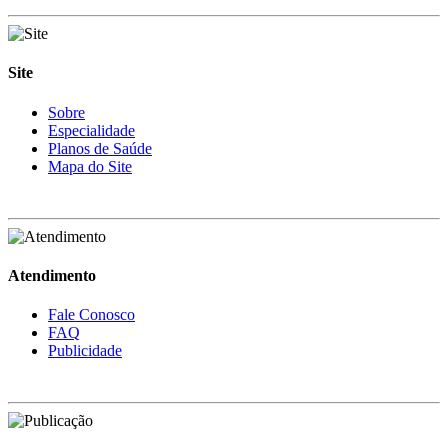
Site
Sobre
Especialidade
Planos de Saúde
Mapa do Site
Atendimento
Fale Conosco
FAQ
Publicidade