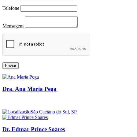
Telefone
Mensagem
Enviar
Dra. Ana Maria Pega
São Caetano do Sul, SP
Dr. Edmar Prince Soares