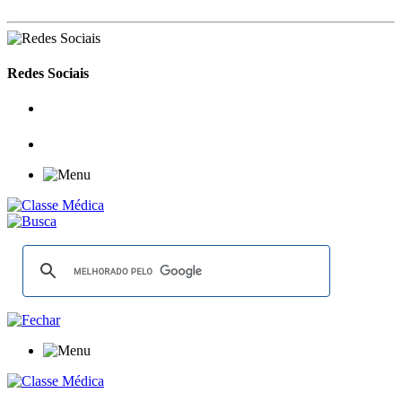
Redes Sociais