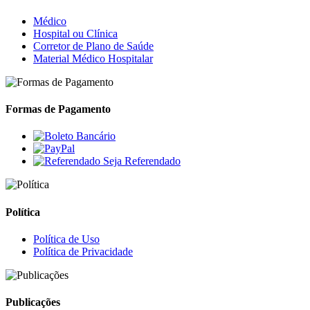
Médico
Hospital ou Clínica
Corretor de Plano de Saúde
Material Médico Hospitalar
Formas de Pagamento
Seja Referendado
Política
Política de Uso
Política de Privacidade
Publicações