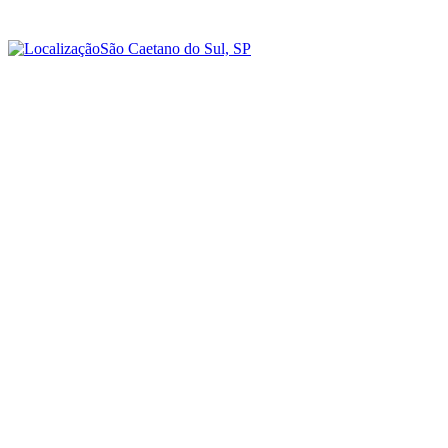
São Caetano do Sul, SP