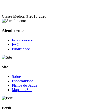
Classe Médica ® 2015-2026.
Atendimento
Fale Conosco
FAQ
Publicidade
Site
Sobre
Especialidade
Planos de Saúde
Mapa do Site
Perfil