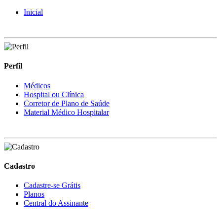
Inicial
Perfil
Médicos
Hospital ou Clínica
Corretor de Plano de Saúde
Material Médico Hospitalar
Cadastro
Cadastre-se Grátis
Planos
Central do Assinante