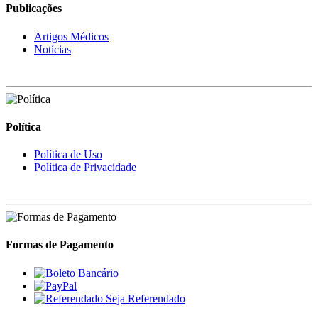
Publicações
Artigos Médicos
Notícias
Política
Política de Uso
Política de Privacidade
Formas de Pagamento
Seja Referendado