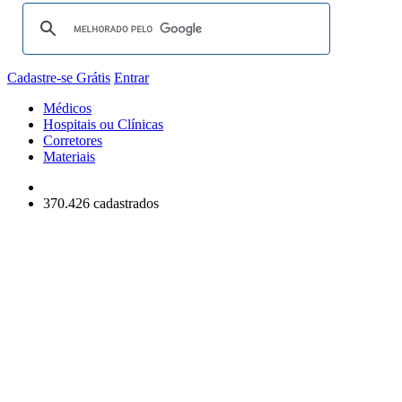
Cadastre-se Grátis
Entrar
Médicos
Hospitais ou Clínicas
Corretores
Materiais
370.426 cadastrados