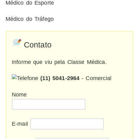
Médico do Esporte
Médico do Tráfego
Contato
Informe que viu pela Classe Médica.
(11) 5041-2964
- Comercial
Nome
E-mail