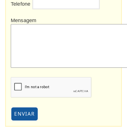
Telefone
Mensagem
ENVIAR