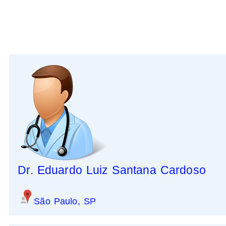
Dr. Eduardo Luiz Santana Cardoso
São Paulo, SP