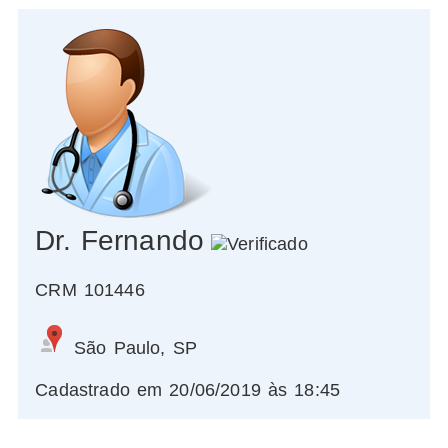
Dr. Fernando
CRM 101446
São Paulo, SP
Cadastrado em 20/06/2019 às 18:45