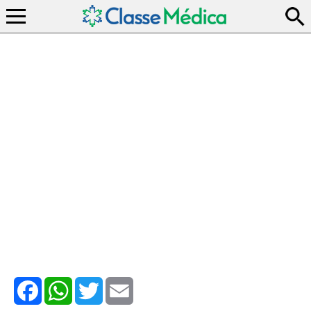
Facebook
WhatsApp
Twitter
Email