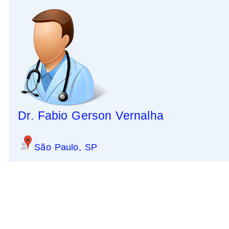
Dr. Fabio Gerson Vernalha
São Paulo, SP