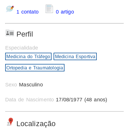
1 contato
0 artigo
Perfil
Especialidade
Medicina do Tráfego
Medicina Esportiva
Ortopedia e Traumatologia
Sexo
Masculino
Data de Nascimento
17/08/1977 (48 anos)
Localização