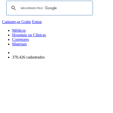
Cadastre-se Grátis
Entrar
Médicos
Hospitais ou Clínicas
Corretores
Materiais
370.426 cadastrados