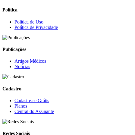
Política
Política de Uso
Política de Privacidade
Publicações
Artigos Médicos
Notícias
Cadastro
Cadastre-se Grátis
Planos
Central do Assinante
Redes Sociais