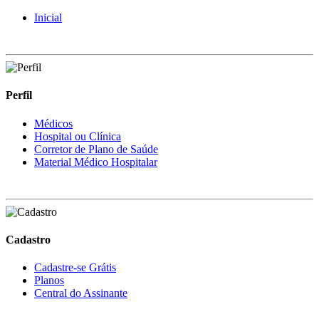
Inicial
Perfil
Médicos
Hospital ou Clínica
Corretor de Plano de Saúde
Material Médico Hospitalar
Cadastro
Cadastre-se Grátis
Planos
Central do Assinante