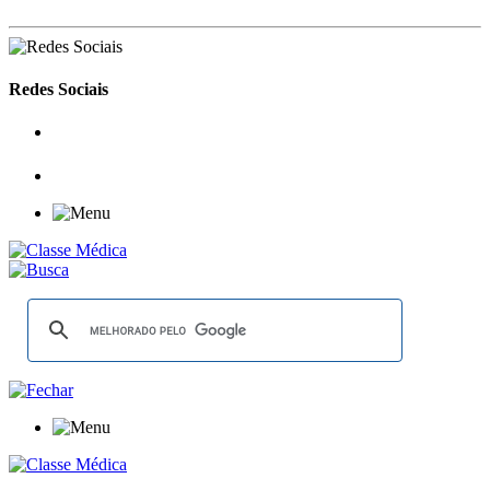
Redes Sociais