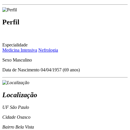
Perfil
Especialidade
Medicina Intensiva
Nefrologia
Sexo
Masculino
Data de Nascimento
04/04/1957 (69 anos)
Localização
UF
São Paulo
Cidade
Osasco
Bairro
Bela Vista