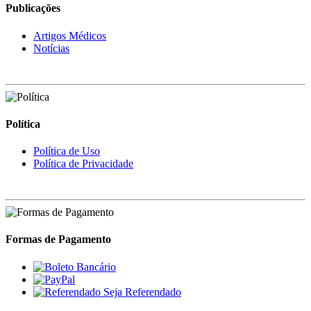
Publicações
Artigos Médicos
Notícias
Política
Política de Uso
Política de Privacidade
Formas de Pagamento
Seja Referendado