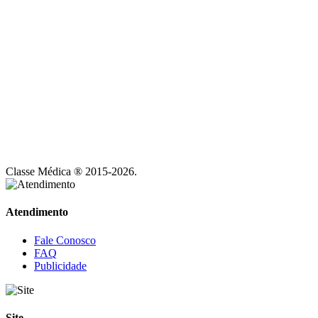
Classe Médica ® 2015-2026.
Atendimento
Fale Conosco
FAQ
Publicidade
Site