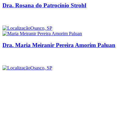
Dra. Rosana do Patrocínio Strohl
Osasco, SP
Dra. Maria Meiranir Pereira Amorim Paluan
Osasco, SP