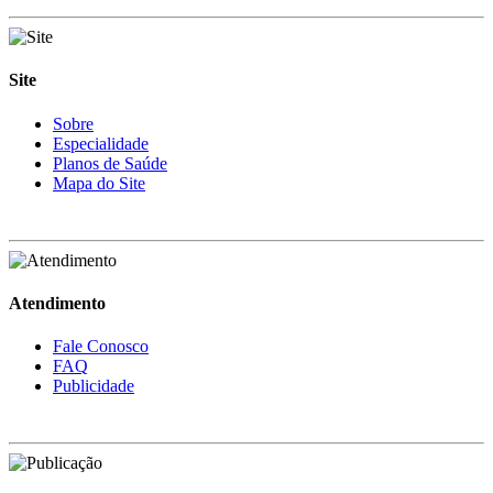
Site
Sobre
Especialidade
Planos de Saúde
Mapa do Site
Atendimento
Fale Conosco
FAQ
Publicidade