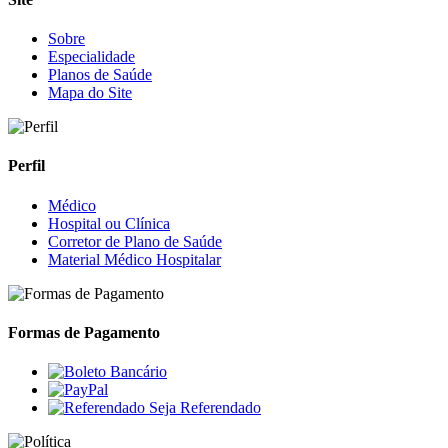
Sobre
Especialidade
Planos de Saúde
Mapa do Site
Perfil
Médico
Hospital ou Clínica
Corretor de Plano de Saúde
Material Médico Hospitalar
Formas de Pagamento
Seja Referendado