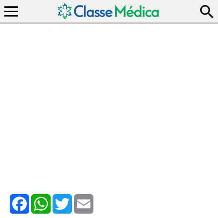
Facebook
WhatsApp
Twitter
Email