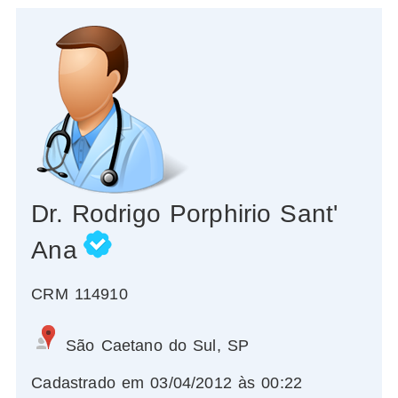
Dr. Rodrigo Porphirio Sant'
Ana
CRM 114910
São Caetano do Sul, SP
Cadastrado em 03/04/2012 às 00:22