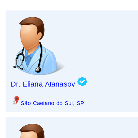
Dr. Eliana Atanasov
São Caetano do Sul, SP