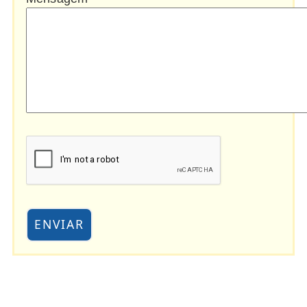
ENVIAR