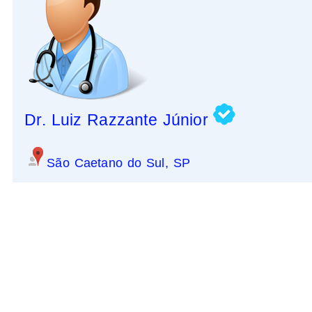
Dr. Luiz Razzante Júnior
São Caetano do Sul, SP