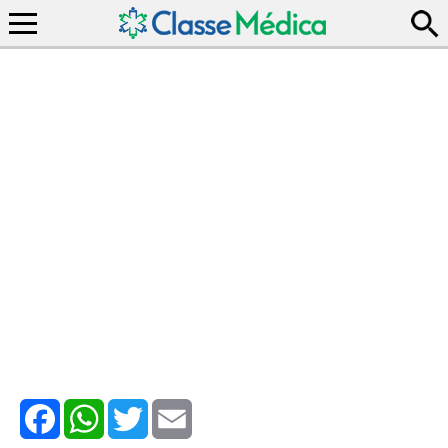
Facebook
WhatsApp
Twitter
Email