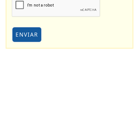
ENVIAR