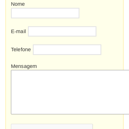
Nome
E-mail
Telefone
Mensagem