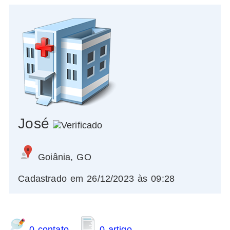
José
Goiânia, GO
Cadastrado em 26/12/2023 às 09:28
0 contato
0 artigo