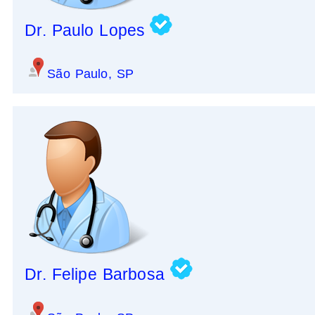
Dr. Paulo Lopes
São Paulo, SP
Dr. Felipe Barbosa