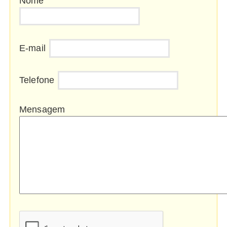
Nome
E-mail
Telefone
Mensagem