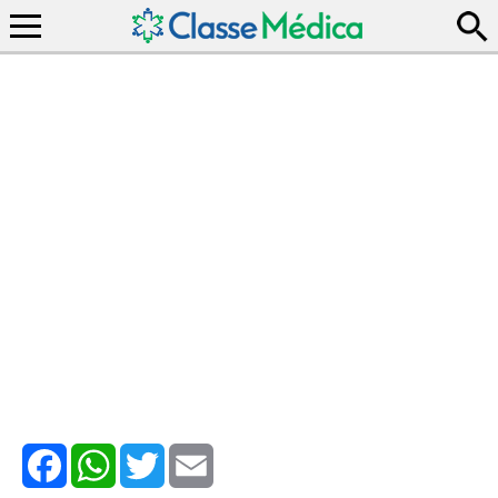
Facebook
WhatsApp
Twitter
Email