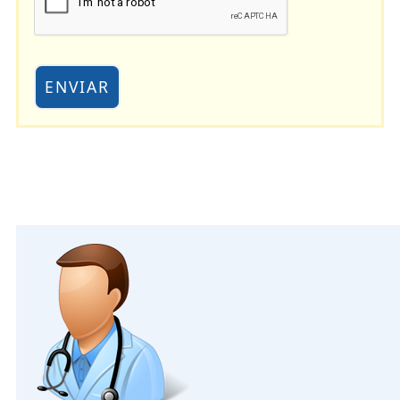
ENVIAR