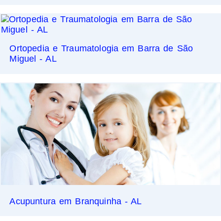
Ortopedia e Traumatologia em Barra de São
Miguel - AL
Acupuntura em Branquinha - AL