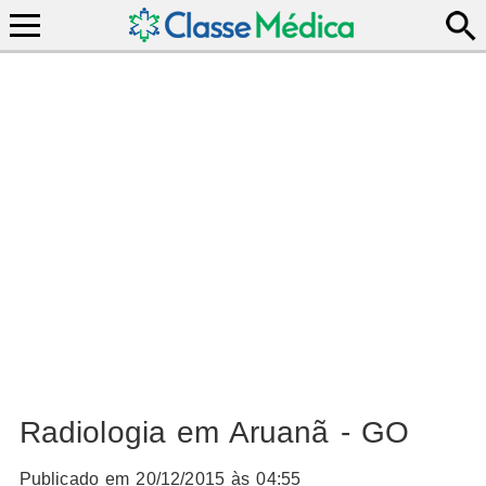
Radiologia em Aruanã - GO
Publicado em 20/12/2015 às 04:55