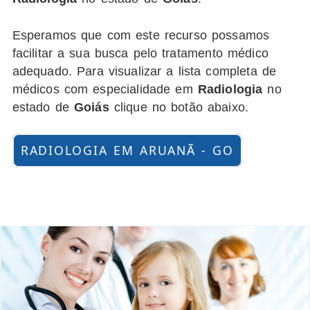
Esperamos que com este recurso possamos
facilitar a sua busca pelo tratamento médico
adequado. Para visualizar a lista completa de
médicos com especialidade em
Radiologia
no
estado de
Goiás
clique no botão abaixo.
RADIOLOGIA EM ARUANÃ - GO