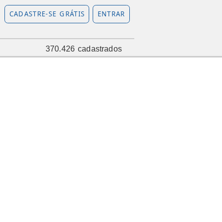
CADASTRE-SE GRÁTIS
ENTRAR
370.426 cadastrados