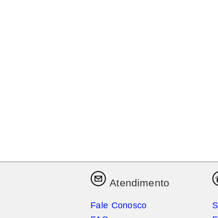
Atendimento
Fale Conosco
S