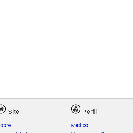
Site
Perfil
obre
Médico