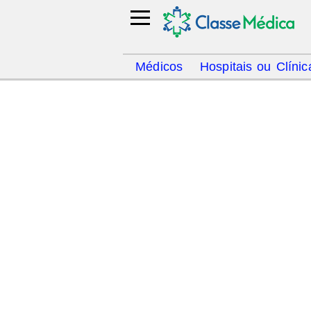
Médicos
Hospitais ou Clínic