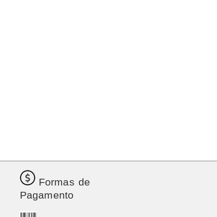
Formas de
Pagamento