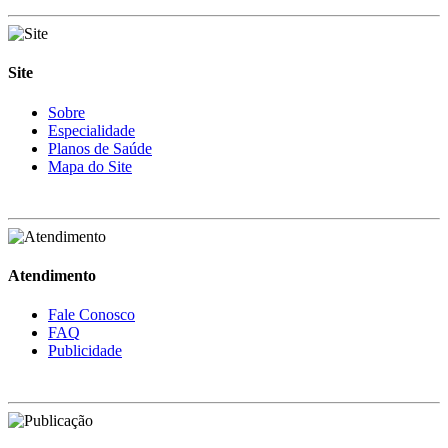
Site
Sobre
Especialidade
Planos de Saúde
Mapa do Site
Atendimento
Fale Conosco
FAQ
Publicidade