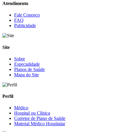
Atendimento
Fale Conosco
FAQ
Publicidade
Site
Sobre
Especialidade
Planos de Saúde
Mapa do Site
Perfil
Médico
Hospital ou Clínica
Corretor de Plano de Saúde
Material Médico Hospitalar