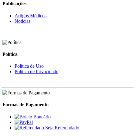
Publicações
Artigos Médicos
Notícias
Política
Política de Uso
Política de Privacidade
Formas de Pagamento
Seja Referendado