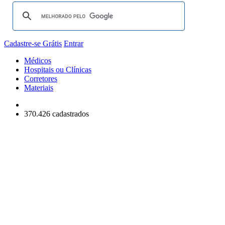
Cadastre-se Grátis
Entrar
Médicos
Hospitais ou Clínicas
Corretores
Materiais
370.426 cadastrados