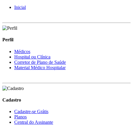
Inicial
Perfil
Médicos
Hospital ou Clínica
Corretor de Plano de Saúde
Material Médico Hospitalar
Cadastro
Cadastre-se Grátis
Planos
Central do Assinante