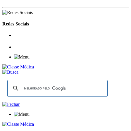
Redes Sociais