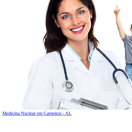
Medicina Nuclear em Carneiros - AL