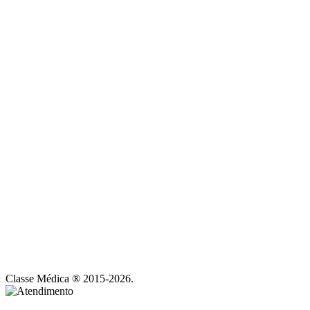
Classe Médica ® 2015-2026.