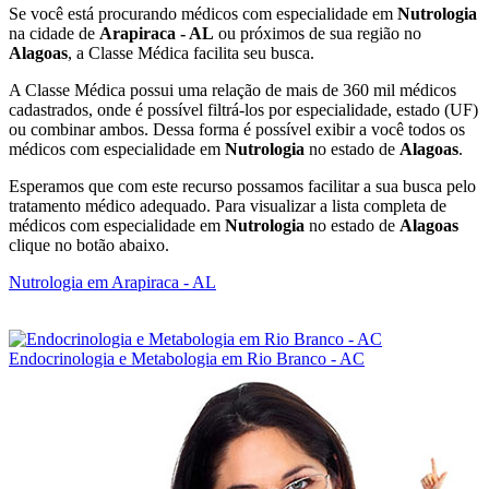
Se você está procurando médicos com especialidade em
Nutrologia
na cidade de
Arapiraca - AL
ou próximos de sua região no
Alagoas
, a Classe Médica facilita seu busca.
A Classe Médica possui uma relação de mais de 360 mil médicos
cadastrados, onde é possível filtrá-los por especialidade, estado (UF)
ou combinar ambos. Dessa forma é possível exibir a você todos os
médicos com especialidade em
Nutrologia
no estado de
Alagoas
.
Esperamos que com este recurso possamos facilitar a sua busca pelo
tratamento médico adequado. Para visualizar a lista completa de
médicos com especialidade em
Nutrologia
no estado de
Alagoas
clique no botão abaixo.
Nutrologia em Arapiraca - AL
Endocrinologia e Metabologia em Rio Branco - AC