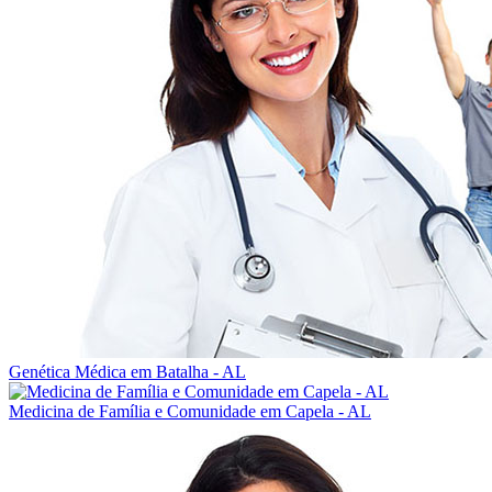
Genética Médica em Batalha - AL
Medicina de Família e Comunidade em Capela - AL