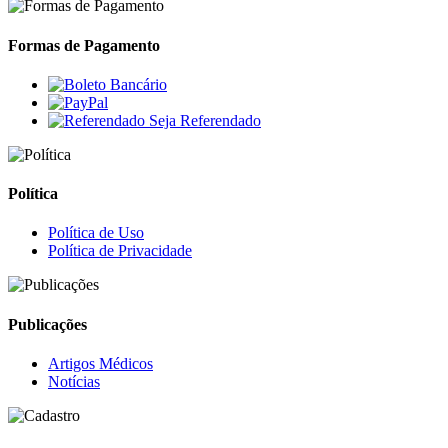
Formas de Pagamento
Seja Referendado
Política
Política de Uso
Política de Privacidade
Publicações
Artigos Médicos
Notícias