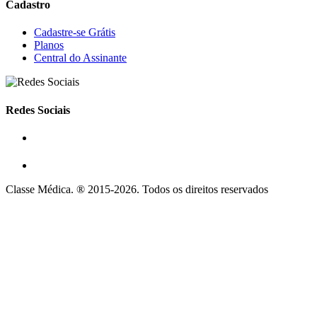
Cadastro
Cadastre-se Grátis
Planos
Central do Assinante
Redes Sociais
Classe Médica. ® 2015-2026. Todos os direitos reservados