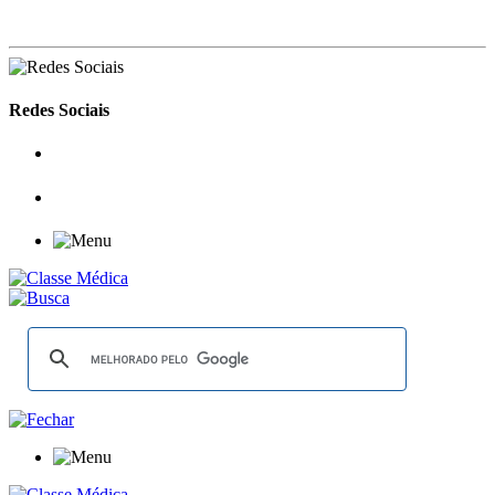
Redes Sociais