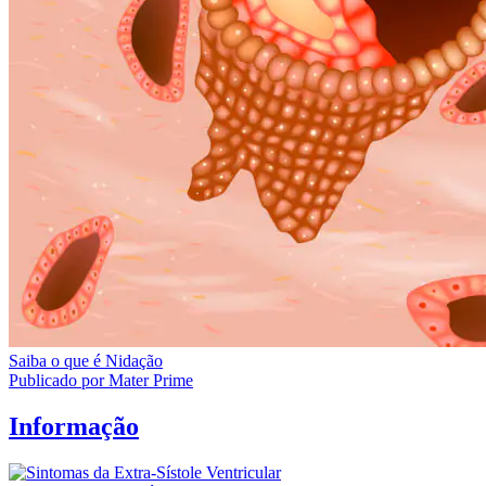
Saiba o que é Nidação
Publicado por Mater Prime
Informação