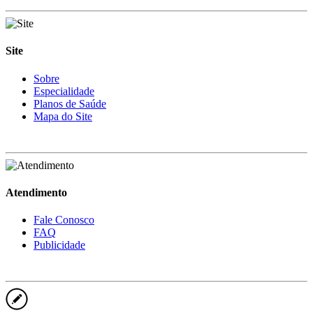
Site
Sobre
Especialidade
Planos de Saúde
Mapa do Site
Atendimento
Fale Conosco
FAQ
Publicidade