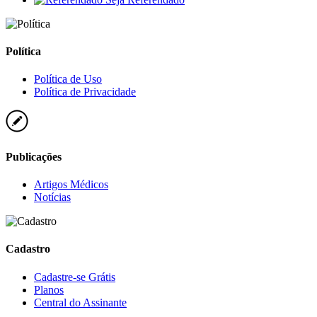
Política
Política de Uso
Política de Privacidade
Publicações
Artigos Médicos
Notícias
Cadastro
Cadastre-se Grátis
Planos
Central do Assinante