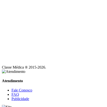
Classe Médica ® 2015-2026.
Atendimento
Fale Conosco
FAQ
Publicidade