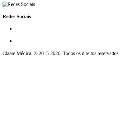
Redes Sociais
Classe Médica. ® 2015-2026. Todos os direitos reservados