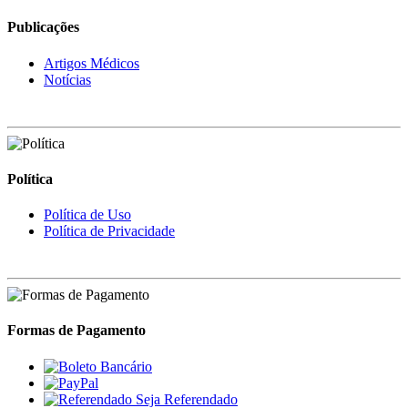
Publicações
Artigos Médicos
Notícias
Política
Política de Uso
Política de Privacidade
Formas de Pagamento
Seja Referendado