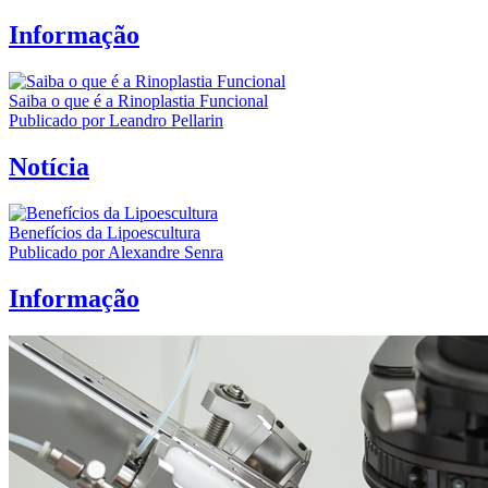
Informação
Saiba o que é a Rinoplastia Funcional
Publicado por Leandro Pellarin
Notícia
Benefícios da Lipoescultura
Publicado por Alexandre Senra
Informação