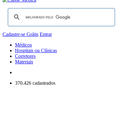
Cadastre-se Grátis
Entrar
Médicos
Hospitais ou Clínicas
Corretores
Materiais
370.426 cadastrados