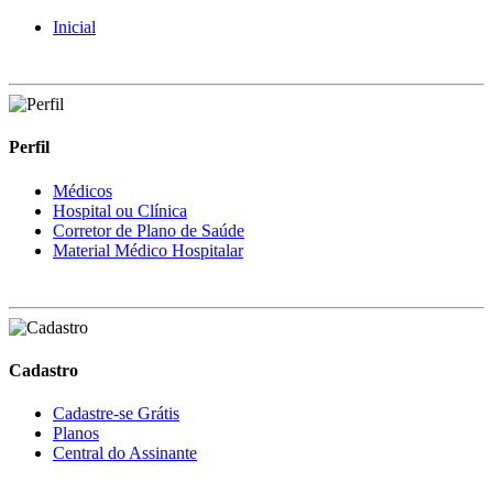
Inicial
Perfil
Médicos
Hospital ou Clínica
Corretor de Plano de Saúde
Material Médico Hospitalar
Cadastro
Cadastre-se Grátis
Planos
Central do Assinante