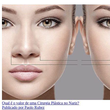
Qual é o valor de uma Cirurgia Plástica no Nariz?
Publicado por Paolo Rubez