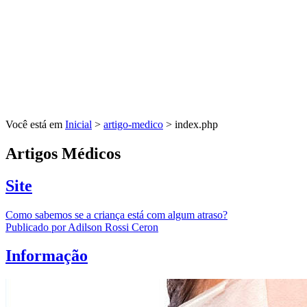
Você está em
Inicial
>
artigo-medico
> index.php
Artigos Médicos
Site
Como sabemos se a criança está com algum atraso?
Publicado por Adilson Rossi Ceron
Informação