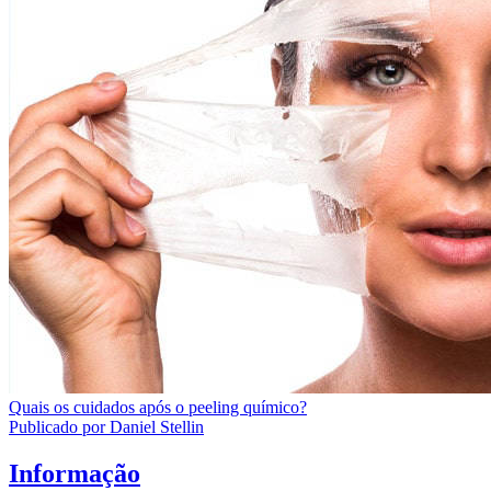
Quais os cuidados após o peeling químico?
Publicado por Daniel Stellin
Informação