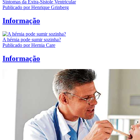
Sintomas da Extra-Sístole Ventricular
Publicado por Henrique Grinberg
Informação
A hérnia pode sumir sozinha?
Publicado por Hernia Care
Informação